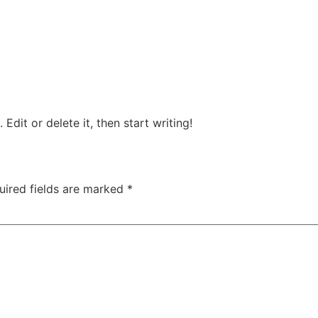
Edit or delete it, then start writing!
uired fields are marked
*