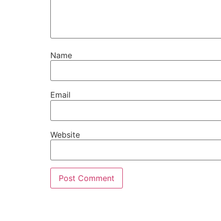
Name
Email
Website