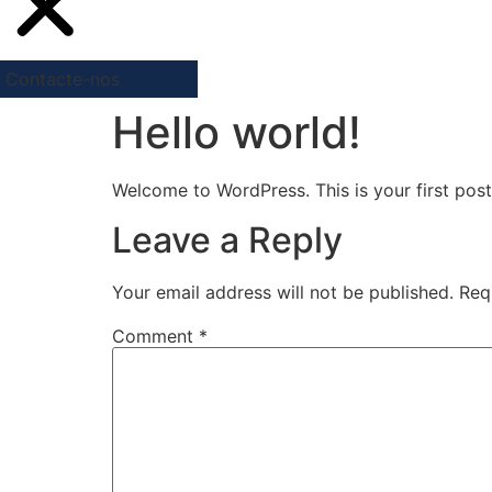
Contacte-nos
Hello world!
Welcome to WordPress. This is your first post. 
Leave a Reply
Your email address will not be published.
Req
Comment
*