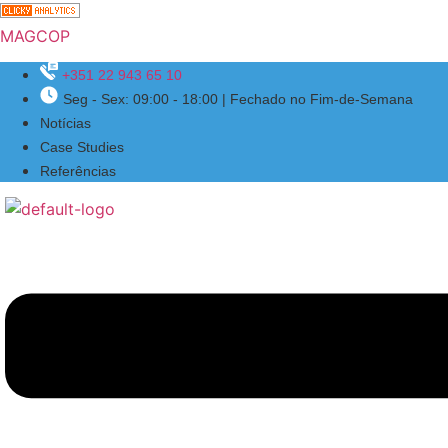
MAGCOP
+351 22 943 65 10
Seg - Sex: 09:00 - 18:00 | Fechado no Fim-de-Semana
Menu
Notícias
Case Studies
Referências
Menu