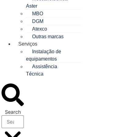
Aster
MBO
DGM
Atexco
Outras marcas
Serviços
Instalação de
equipamentos
Assistência
Técnica
Search