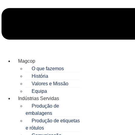
Magcop
O que fazemos
História
Valores e Missão
Equipa
Indústrias Servidas
Produção de
embalagens
Produção de etiquetas
e rótulos