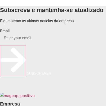
Subscreva e mantenha-se atualizado
Fique atento às últimas notícias da empresa.
Email
SUBSCREVER
Empresa